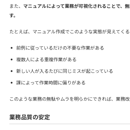
また、
マニュアルによって業務が可視化されることで、無
す。
たとえば、マニュアル作成でこのような実態が見えてくる
前例に従っているだけの不要な作業がある
複数人による重複作業がある
新しい人が入るたびに同じミスが起こっている
課によって作業時間に偏りがある
このような業務の無駄やムラを明らかにできれば、業務改
業務品質の安定