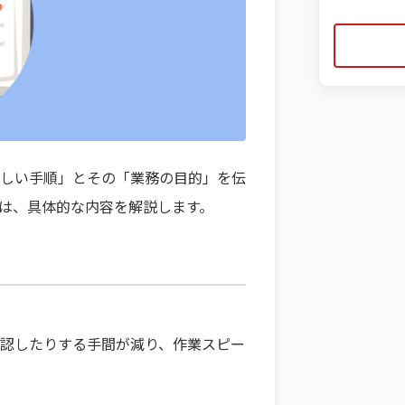
しい手順」とその「業務の目的」を伝
は、具体的な内容を解説します。
認したりする手間が減り、作業スピー