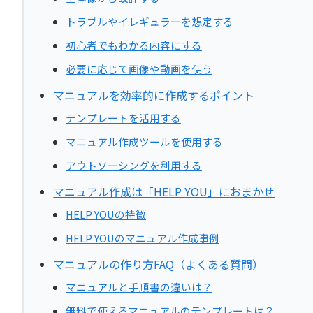
トラブルやイレギュラーを想定する
初心者でもわかる内容にする
必要に応じて画像や動画を使う
マニュアルを効率的に作成するポイント
テンプレートを活用する
マニュアル作成ツールを使用する
アウトソーシングを利用する
マニュアル作成は「HELP YOU」におまかせ
HELP YOUの特徴
HELP YOUのマニュアル作成事例
マニュアルの作り方FAQ（よくある質問）
マニュアルと手順書の違いは？
無料で使えるマニュアルのテンプレートは？