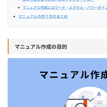
マニュアル作成にはワード・エクセル・パワーポイ
マニュアルの作り方のまとめ
マニュアル作成の目的