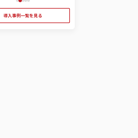
導入事例一覧を見る