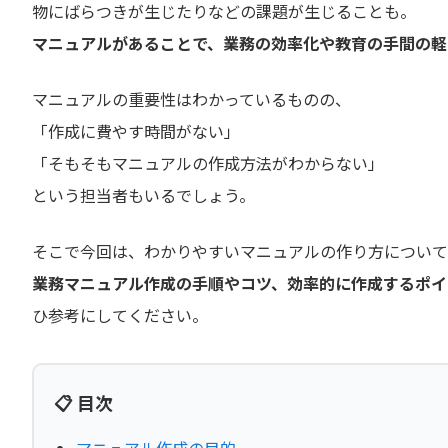
物にばらつきが生じたりなどの課題が生じることも。
マニュアルがあることで、業務の効率化や教育の手間の軽
マニュアルの重要性はわかっているものの、
「作成に費やす時間がない」
「そもそもマニュアルの作成方法がわからない」
という担当者もいるでしょう。
そこで今回は、わかりやすいマニュアルの作り方について
業務マニュアル作成の手順やコツ、効率的に作成するポイ
ひ参考にしてください。
📋 目次