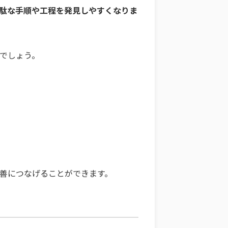
駄な手順や工程を発見しやすくなりま
でしょう。
善につなげることができます。