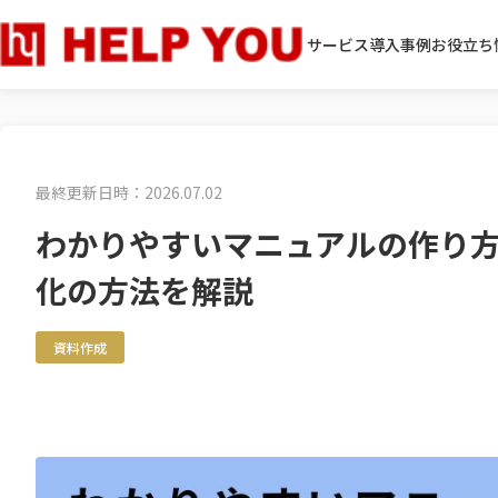
サービス
導入事例
お役立ち
最終更新日時：2026.07.02
わかりやすいマニュアルの作り
化の方法を解説
資料作成