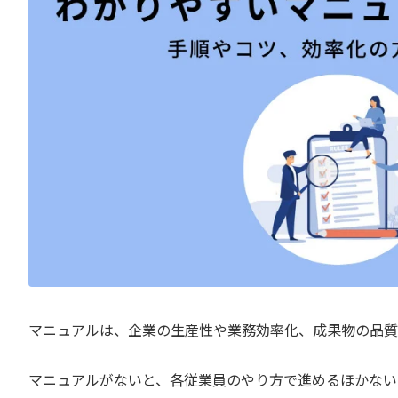
マニュアルは、企業の生産性や業務効率化、成果物の品質
マニュアルがないと、各従業員のやり方で進めるほかない