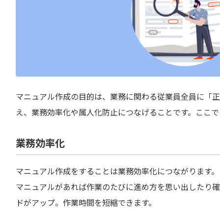
マニュアル作成の目的は、業務に関わる従業員全員に「正
え、業務効率化や属人化防止につなげることです。ここで
業務効率化
マニュアル作成をすることは業務効率化につながります。
マニュアルがあれば作業のたびに進め方を思い出したり確
ドがアップ。作業時間を短縮できます。